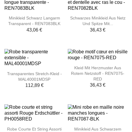
Minikleid Schwarz Langarm
Schwarzes Minikleid Aus Netz
Transparent - REN7083BLK
Und Spitze Mit...
43,06 €
36,43 €
Kleid Mit Herzmuster Aus
Rotem Netzstoff - REN7075-
Transparentes Stretch-Kleid -
RED
MAL40001MDSP
36,43 €
112,89 €
Robe Courte Et String Assorti
Minikleid Aus Schwarzem