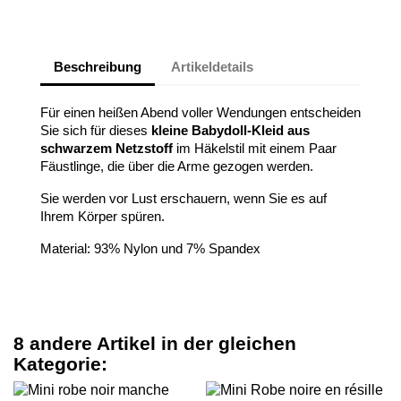
Beschreibung
Artikeldetails
Für einen heißen Abend voller Wendungen entscheiden
Sie sich für dieses
kleine Babydoll-Kleid aus
schwarzem Netzstoff
im Häkelstil mit einem Paar
Fäustlinge, die über die Arme gezogen werden.
Sie werden vor Lust erschauern, wenn Sie es auf
Ihrem Körper spüren.
Material: 93% Nylon und 7% Spandex
8 andere Artikel in der gleichen
Kategorie: