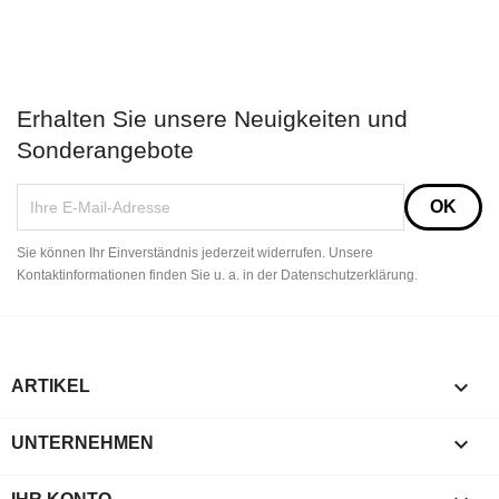
Erhalten Sie unsere Neuigkeiten und
Sonderangebote
Sie können Ihr Einverständnis jederzeit widerrufen. Unsere
Kontaktinformationen finden Sie u. a. in der Datenschutzerklärung.

ARTIKEL

UNTERNEHMEN