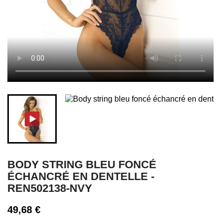
BODY STRING BLEU FONCÉ
ÉCHANCRÉ EN DENTELLE -
REN502138-NVY
49,68 €