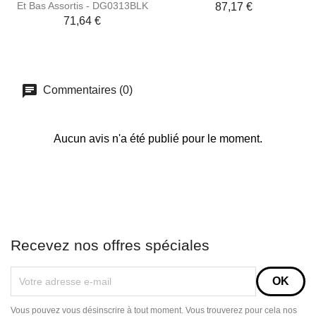
Et Bas Assortis - DG0313BLK
87,17 €
71,64 €
Commentaires (0)
Aucun avis n'a été publié pour le moment.
Recevez nos offres spéciales
Vous pouvez vous désinscrire à tout moment. Vous trouverez pour cela nos