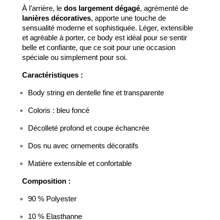
À l’arrière, le
dos largement dégagé
, agrémenté de
lanières décoratives
, apporte une touche de
sensualité moderne et sophistiquée. Léger, extensible
et agréable à porter, ce body est idéal pour se sentir
belle et confiante, que ce soit pour une occasion
spéciale ou simplement pour soi.
Caractéristiques :
Body string en dentelle fine et transparente
Coloris : bleu foncé
Décolleté profond et coupe échancrée
Dos nu avec ornements décoratifs
Matière extensible et confortable
Composition :
90 % Polyester
10 % Elasthanne