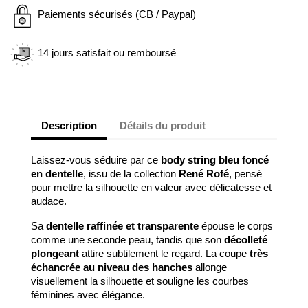
Paiements sécurisés (CB / Paypal)
14 jours satisfait ou remboursé
Description
Détails du produit
Laissez-vous séduire par ce
body string bleu foncé
en dentelle
, issu de la collection
René Rofé
, pensé
pour mettre la silhouette en valeur avec délicatesse et
audace.
Sa
dentelle raffinée et transparente
épouse le corps
comme une seconde peau, tandis que son
décolleté
plongeant
attire subtilement le regard. La coupe
très
échancrée au niveau des hanches
allonge
visuellement la silhouette et souligne les courbes
féminines avec élégance.