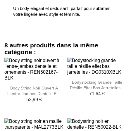
Un body élégant et séduisant, parfait pour sublimer
votre lingerie avec style et féminité.
8 autres produits dans la même
catégorie :
Bodystocking Grande Taille
Résille Effet Bas Jarretelles...
Body String Noir Ouvert À
L'entre-Jambes Dentelle Et...
71,64 €
52,99 €