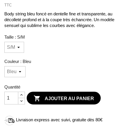
TTC
Body string bleu foncé en dentelle fine et transparente, au
décolleté profond et à la coupe très échancrée. Un modèle
sensuel qui sublime les courbes avec élégance.
Taille : S/M
Couleur : Bleu
Quantité

AJOUTER AU PANIER
Livraison express avec suivi, gratuite dès 80€