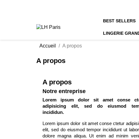
BEST SELLERS
LINGERIE GRAN
Accueil
A propos
A propos
A propos
Notre entreprise
Lorem ipsum dolor sit amet conse cte
adipisicing elit, sed do eiusmod tem
incididun.
Lorem ipsum dolor sit amet conse ctetur adipisi
elit, sed do eiusmod tempor incididunt ut labor
dolore magna aliqua. Ut enim ad minim ven