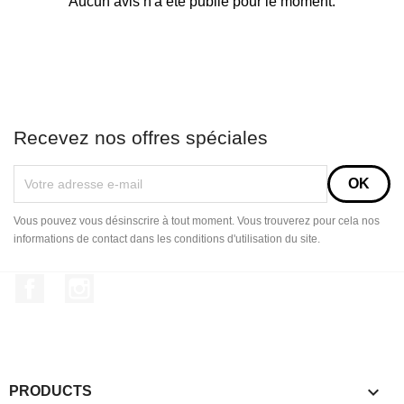
Aucun avis n'a été publié pour le moment.
Recevez nos offres spéciales
Vous pouvez vous désinscrire à tout moment. Vous trouverez pour cela nos
informations de contact dans les conditions d'utilisation du site.
Facebook
Instagram

PRODUCTS