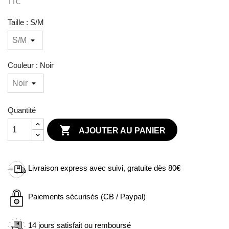
TTC
Taille : S/M
Couleur : Noir
Quantité

AJOUTER AU PANIER
Livraison express avec suivi, gratuite dès 80€
Paiements sécurisés (CB / Paypal)
14 jours satisfait ou remboursé