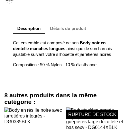
Description
Détails du produit
Cet ensemble est composé de son
Body noir en
dentelle manches longues
ainsi que de son harnais
ajustable suivant votre silhouette et jarretières noires
Composition : 90 % Nylon - 10 % élasthanne
8 autres produits dans la même
catégorie :
RUPTURE DE STOCK