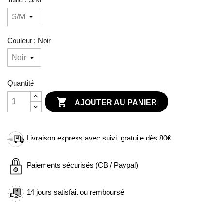
Couleur : Noir
Quantité

AJOUTER AU PANIER
Livraison express avec suivi, gratuite dès 80€
Paiements sécurisés (CB / Paypal)
14 jours satisfait ou remboursé