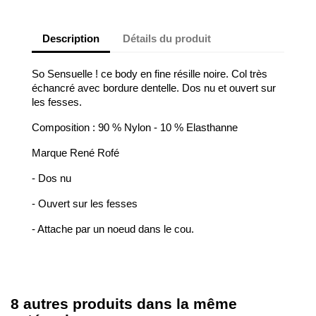
Description
Détails du produit
So Sensuelle ! ce body en fine résille noire. Col très
échancré avec bordure dentelle. Dos nu et ouvert sur
les fesses.
Composition : 90 % Nylon - 10 % Elasthanne
Marque René Rofé
- Dos nu
- Ouvert sur les fesses
- Attache par un noeud dans le cou.
8 autres produits dans la même