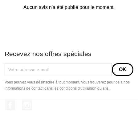
Aucun avis n'a été publié pour le moment.
Recevez nos offres spéciales
Vous pouvez vous désinscrire à tout moment. Vous trouverez pour cela nos
informations de contact dans les conditions d'utilisation du site.
Facebook
Instagram