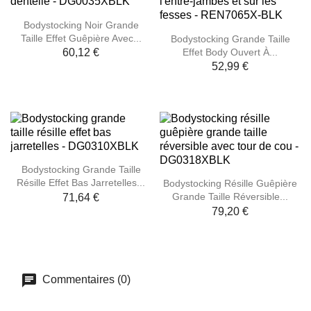
Bodystocking Noir Grande
Taille Effet Guêpière Avec...
Bodystocking Grande Taille
Effet Body Ouvert À...
60,12 €
52,99 €
Bodystocking Grande Taille
Résille Effet Bas Jarretelles...
Bodystocking Résille Guêpière
Grande Taille Réversible...
71,64 €
79,20 €
Commentaires (0)