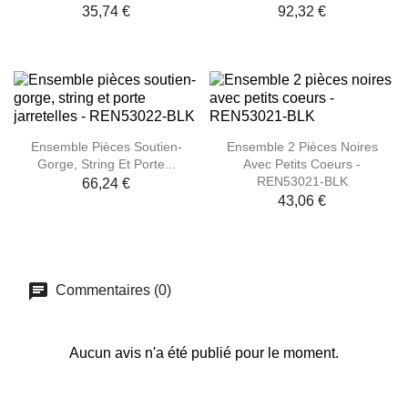
35,74 €
92,32 €
Ensemble Pièces Soutien-
Ensemble 2 Pièces Noires
Gorge, String Et Porte...
Avec Petits Coeurs -
REN53021-BLK
66,24 €
43,06 €
Commentaires (0)
Aucun avis n'a été publié pour le moment.