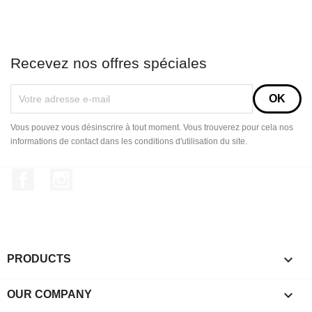
Recevez nos offres spéciales
Vous pouvez vous désinscrire à tout moment. Vous trouverez pour cela nos
informations de contact dans les conditions d'utilisation du site.
Facebook
Instagram

PRODUCTS

OUR COMPANY