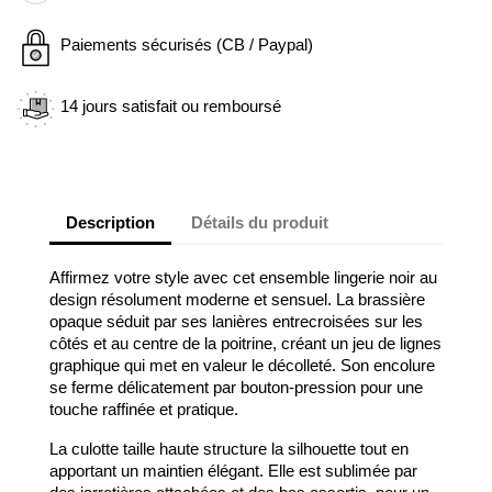
Paiements sécurisés (CB / Paypal)
14 jours satisfait ou remboursé
Description
Détails du produit
Affirmez votre style avec cet ensemble lingerie noir au
design résolument moderne et sensuel. La brassière
opaque séduit par ses lanières entrecroisées sur les
côtés et au centre de la poitrine, créant un jeu de lignes
graphique qui met en valeur le décolleté. Son encolure
se ferme délicatement par bouton-pression pour une
touche raffinée et pratique.
La culotte taille haute structure la silhouette tout en
apportant un maintien élégant. Elle est sublimée par