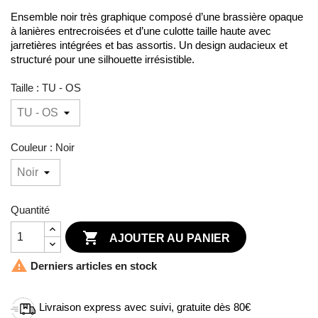
Ensemble noir très graphique composé d’une brassière opaque
à lanières entrecroisées et d’une culotte taille haute avec
jarretières intégrées et bas assortis. Un design audacieux et
structuré pour une silhouette irrésistible.
Taille : TU - OS
Couleur : Noir
Quantité

AJOUTER AU PANIER

Derniers articles en stock
Livraison express avec suivi, gratuite dès 80€