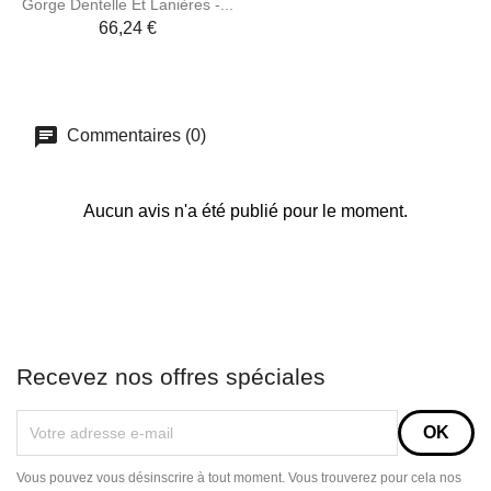
Gorge Dentelle Et Lanières -...
66,24 €
Commentaires (0)
Aucun avis n'a été publié pour le moment.
Recevez nos offres spéciales
Vous pouvez vous désinscrire à tout moment. Vous trouverez pour cela nos