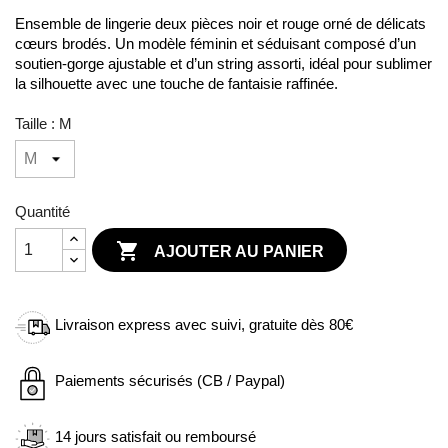
Ensemble de lingerie deux pièces noir et rouge orné de délicats
cœurs brodés. Un modèle féminin et séduisant composé d’un
soutien-gorge ajustable et d’un string assorti, idéal pour sublimer
la silhouette avec une touche de fantaisie raffinée.
Taille : M
Quantité

AJOUTER AU PANIER
Livraison express avec suivi, gratuite dès 80€
Paiements sécurisés (CB / Paypal)
14 jours satisfait ou remboursé