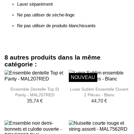
Laver séparément
Ne pas utiliser de sèche-linge
Ne pas utiliser de produits blanchissants
8 autres produits dans la même
catégorie :
NOUVEAU
Ensemble Dentelle Top Et
Luise Sublim Ensemble Ouvert
Panty - MAL207RED
2 Pièces - Blanc
35,74 €
44,70 €