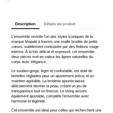
Description
Détails du produit
L’ensemble revisite l’un des styles iconiques de la
marque Mapalé à travers une maille brodée de petits
cœurs, subtilement contrastée par des finitions rouge
intense. À la fois délicat et expressif, cet ensemble
deux pièces met en valeur les lignes naturelles du
corps avec élégance.
Le soutien-gorge, léger et confortable, est doté de
bretelles réglables pour un ajustement précis et un
maintien agréable. La broderie ajourée laisse
délicatement deviner la peau, créant un jeu de
transparence tout en finesse. Le string assorti,
également ajustable, complète l’ensemble avec
harmonie et légèreté.
Cet ensemble est idéal pour celles qui recherchent une