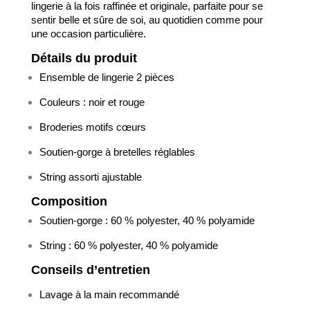
lingerie à la fois raffinée et originale, parfaite pour se
sentir belle et sûre de soi, au quotidien comme pour
une occasion particulière.
Détails du produit
Ensemble de lingerie 2 pièces
Couleurs : noir et rouge
Broderies motifs cœurs
Soutien-gorge à bretelles réglables
String assorti ajustable
Composition
Soutien-gorge : 60 % polyester, 40 % polyamide
String : 60 % polyester, 40 % polyamide
Conseils d’entretien
Lavage à la main recommandé