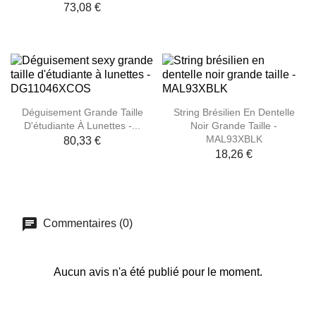
73,08 €
Déguisement Grande Taille
String Brésilien En Dentelle
D'étudiante À Lunettes -...
Noir Grande Taille -
MAL93XBLK
80,33 €
18,26 €
Commentaires (0)
Aucun avis n'a été publié pour le moment.