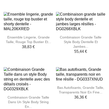
Ensemble Lingerie, Grande
Combinaison Grande Taille
Taille, Rouge Top Bustier Et...
Style Body Dentelle Et
Jambes...
38,83 €
55,44 €
Bas Autofixants, Grande Taille,
Transparents Noir En Fine...
36,36 €
Combinaison Grande Taille
Dans Un Style Body String
En...