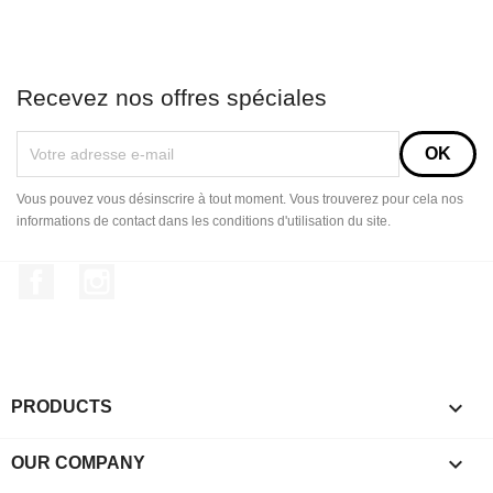
Recevez nos offres spéciales
Vous pouvez vous désinscrire à tout moment. Vous trouverez pour cela nos
informations de contact dans les conditions d'utilisation du site.
Facebook
Instagram

PRODUCTS

OUR COMPANY