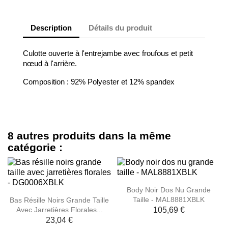
Description
Détails du produit
Culotte ouverte à l'entrejambe avec froufous et petit
nœud à l'arrière.
Composition : 92% Polyester et 12% spandex
8 autres produits dans la même
catégorie :
Body Noir Dos Nu Grande
Taille - MAL8881XBLK
Bas Résille Noirs Grande Taille
Avec Jarretières Florales...
105,69 €
23,04 €