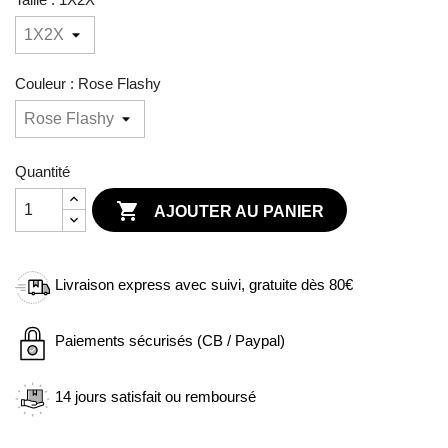
Couleur : Rose Flashy
Quantité

AJOUTER AU PANIER
Livraison express avec suivi, gratuite dès 80€
Paiements sécurisés (CB / Paypal)
14 jours satisfait ou remboursé