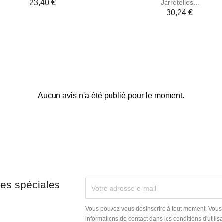
Jarretelles...
23,40 €
30,24 €
Aucun avis n'a été publié pour le moment.
res spéciales
Vous pouvez vous désinscrire à tout moment. Vous
informations de contact dans les conditions d'utilisa