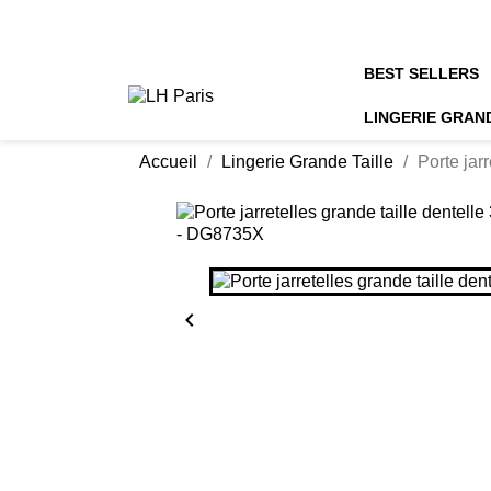
BEST SELLERS
LINGERIE GRAN
Accueil
Lingerie Grande Taille
Porte jar
