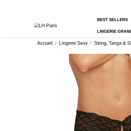
BEST SELLERS
LINGERIE GRAN
Accueil
Lingerie Sexy
String, Tanga & S