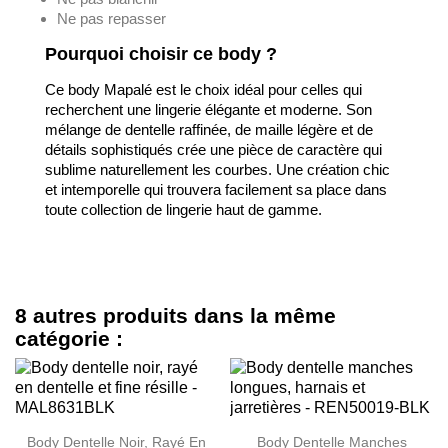
Ne pas repasser
Pourquoi choisir ce body ?
Ce body Mapalé est le choix idéal pour celles qui
recherchent une lingerie élégante et moderne. Son
mélange de dentelle raffinée, de maille légère et de
détails sophistiqués crée une pièce de caractère qui
sublime naturellement les courbes. Une création chic
et intemporelle qui trouvera facilement sa place dans
toute collection de lingerie haut de gamme.
8 autres produits dans la même
catégorie :
Body Dentelle Noir, Rayé En
Body Dentelle Manches