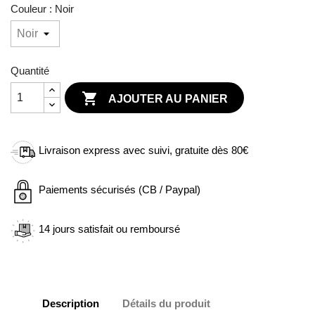
Couleur : Noir
Quantité

AJOUTER AU PANIER
Livraison express avec suivi, gratuite dès 80€
Paiements sécurisés (CB / Paypal)
14 jours satisfait ou remboursé
Description
Détails du produit