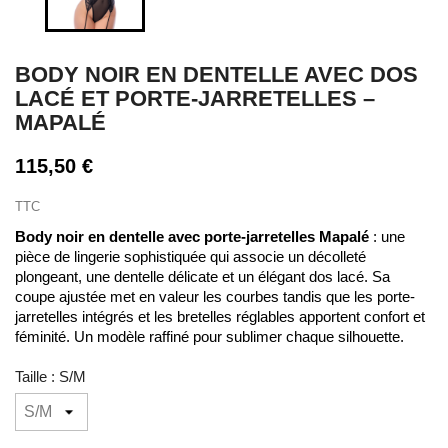
BODY NOIR EN DENTELLE AVEC DOS
LACÉ ET PORTE-JARRETELLES –
MAPALÉ
115,50 €
TTC
Body noir en dentelle avec porte-jarretelles Mapalé
: une
pièce de lingerie sophistiquée qui associe un décolleté
plongeant, une dentelle délicate et un élégant dos lacé. Sa
coupe ajustée met en valeur les courbes tandis que les porte-
jarretelles intégrés et les bretelles réglables apportent confort et
féminité. Un modèle raffiné pour sublimer chaque silhouette.
Taille : S/M