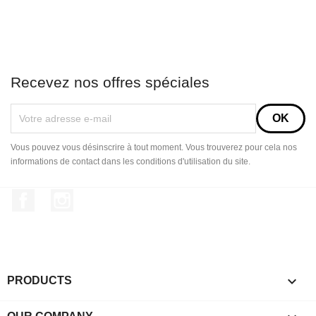
Recevez nos offres spéciales
Vous pouvez vous désinscrire à tout moment. Vous trouverez pour cela nos
informations de contact dans les conditions d'utilisation du site.
Facebook
Instagram

PRODUCTS