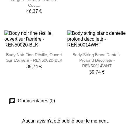
Cou,...
46,37 €
Body Noir Fine Résille, Ouvert
Body String Blanc Dentelle
Sur L'arrière - REN50020-BLK
Profond Décolleté -
REN50014WHT
39,74 €
39,74 €
Commentaires (0)
Aucun avis n'a été publié pour le moment.