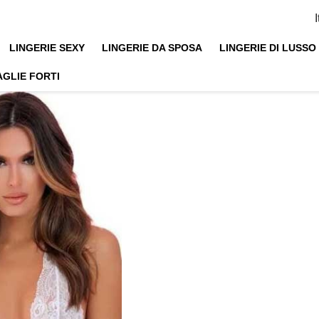
LINGERIE SEXY
LINGERIE DA SPOSA
LINGERIE DI LUSSO
AGLIE FORTI