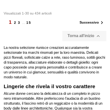
Visualizzati 1-30 su 434 articoli
1

Successivo
2
3
…
15

Torna all'inizio
La nostra selezione riunisce creazioni accuratamente
selezionate tra marchi rinomati per la loro maestria. Delicati
pizzi floreali, sofisticate calze a rete, raso luminoso, sottili giochi
di trasparenza, allacciature elaborate o dettagli gioiello: ogni
capo possiede una propria personalità e contribuisce a creare
un universo in cui glamour, sensualità e qualità convivono in
modo naturale.
Lingerie che rivela il vostro carattere
Alcune donne cercano la delicatezza di un completo in pizzo
nero intramontabile. Altre preferiscono l’audacia di un bustino
strutturato, il fascino retrò di un reggicalze o la modernità di un
body dalle linee architettoniche. Qualunque sia la vostra