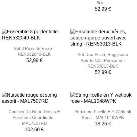
Bra -...
52,99 €
Set 3 Pezzi In Pizzo -
REN532049-BLK
Set Due Pezzi, Reggiseno
Aperto Con Perizoma -
52,99 €
REN53013-BLK
52,99 €
Camicia Da Notte Rossa E
Perizoma Ficelle E Y Wetlook
Perizoma Coordinato -
Rosa - MAL1048WPK
MAL7507RD
18,26 €
102,60 €