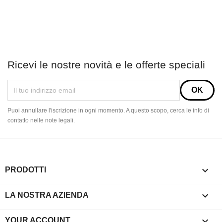
Ricevi le nostre novità e le offerte speciali
Puoi annullare l'iscrizione in ogni momento. A questo scopo, cerca le info di
contatto nelle note legali.

PRODOTTI

LA NOSTRA AZIENDA

YOUR ACCOUNT