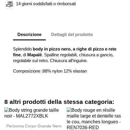
14 giorni soddisfatti o rimborsati
Descrizione
Dettagli del prodotto
Splendido
body in pizzo nero, a righe di pizzo e rete
fine
, di
Mapalé
. Spalline regolabili, chiusura a gancio,
regolabile sul retro. Chiusura all'inguine.
Composizione :88% nylon 12% elastan
8 altri prodotti della stessa categoria:
Perizoma Corpo Grande Nero