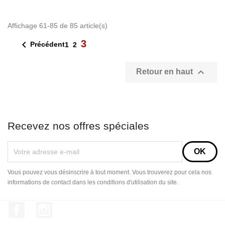
Affichage 61-85 de 85 article(s)
3

Précédent
1
2

Retour en haut
Recevez nos offres spéciales
Vous pouvez vous désinscrire à tout moment. Vous trouverez pour cela nos
informations de contact dans les conditions d'utilisation du site.
Facebook
Instagram