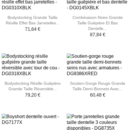
Bodystocking Grande Taille
Combinaison Noire Grande
Résille Effet Bas Jarretelles...
Taille Guêpière Et Bas
Dentelle...
71,64 €
87,84 €
Bodystocking Résille Guêpière
Soutien-Gorge Rouge Grande
Grande Taille Réversible...
Taille Demi-Bonnets Avec...
79,20 €
60,48 €