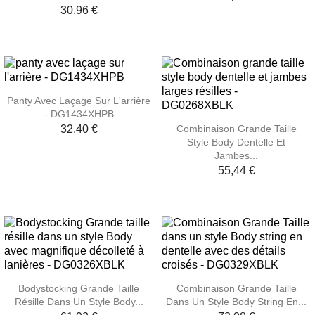
30,96 €
Panty Avec Laçage Sur L'arrière
- DG1434XHPB
32,40 €
Combinaison Grande Taille
Style Body Dentelle Et
Jambes...
55,44 €
Bodystocking Grande Taille
Combinaison Grande Taille
Résille Dans Un Style Body...
Dans Un Style Body String En...