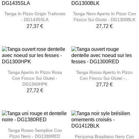
Tanga In Pizzo Grigio Traforato
Tanga Nero Aperto In Pizzo Con
- DG1435SLA
Fiocco Sui Glutei - DG1300BLK
27,37 €
27,72 €
Tanga Aperto In Pizzo Rosa
Tanga Rosso Aperto In Pizzo
Con Fiocco Sui Glutei -
Con Fiocco Sui Glutei -...
DG1300HPK
27,72 €
27,72 €
Tanga Rosso Semplice Con
Pizzo Nero - DG1380RED
Perizoma Brasiliano Nero Con