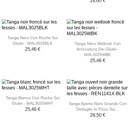
18,60 €
Tanga Nero Con Ruche Sui
Glutei - MAL3025BLK
Tanga Nero Wetlook Con
Arricciatura Dei Glutei -
25,46 €
MAL3025WBK
25,46 €
Tanga Bianco Con Ruche Sui
Glutei - MAL3025WHT
Tanga Aperto Nero Grande Con
Dettaglio In Pizzo Sui...
25,46 €
26,50 €