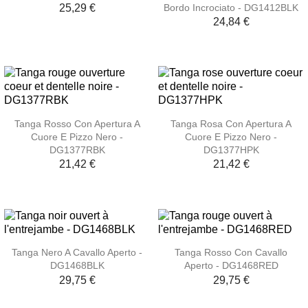
Bordo Incrociato - DG1412BLK
25,29 €
24,84 €
Tanga Rosso Con Apertura A
Tanga Rosa Con Apertura A
Cuore E Pizzo Nero -
Cuore E Pizzo Nero -
DG1377RBK
DG1377HPK
21,42 €
21,42 €
Tanga Nero A Cavallo Aperto -
Tanga Rosso Con Cavallo
DG1468BLK
Aperto - DG1468RED
29,75 €
29,75 €