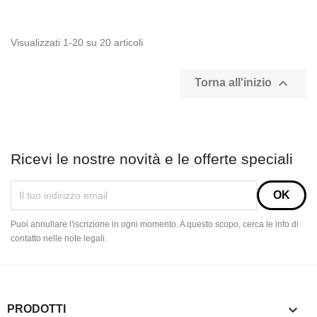
Visualizzati 1-20 su 20 articoli

Torna all'inizio
Ricevi le nostre novità e le offerte speciali
Puoi annullare l'iscrizione in ogni momento. A questo scopo, cerca le info di
contatto nelle note legali.

PRODOTTI