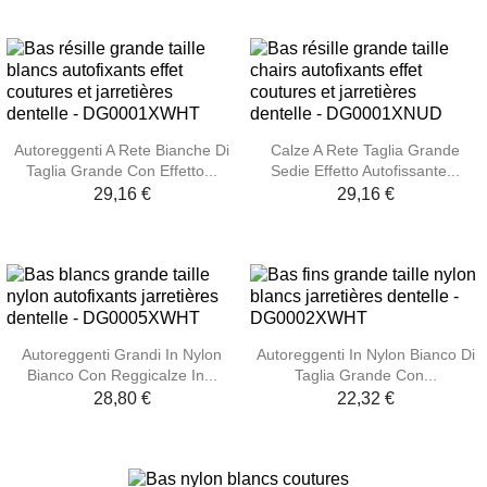
Autoreggenti A Rete Bianche Di
Calze A Rete Taglia Grande
Taglia Grande Con Effetto...
Sedie Effetto Autofissante...
29,16 €
29,16 €
Autoreggenti Grandi In Nylon
Autoreggenti In Nylon Bianco Di
Bianco Con Reggicalze In...
Taglia Grande Con...
28,80 €
22,32 €