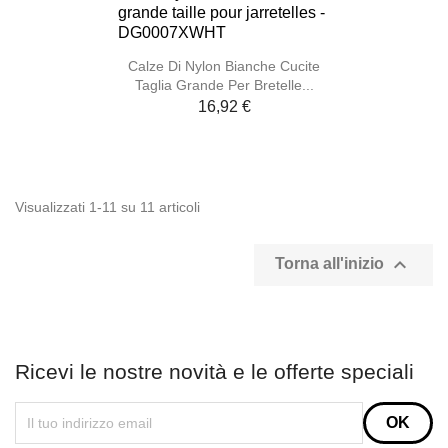
Calze Di Nylon Bianche Cucite
Taglia Grande Per Bretelle...
16,92 €
Visualizzati 1-11 su 11 articoli

Torna all'inizio
Ricevi le nostre novità e le offerte speciali