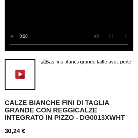
CALZE BIANCHE FINI DI TAGLIA
GRANDE CON REGGICALZE
INTEGRATO IN PIZZO - DG0013XWHT
30,24 €