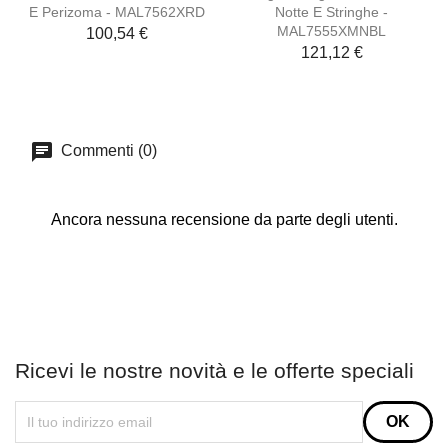
E Perizoma - MAL7562XRD
Notte E Stringhe -
MAL7555XMNBL
100,54 €
121,12 €
Commenti (0)
Ancora nessuna recensione da parte degli utenti.
Ricevi le nostre novità e le offerte speciali