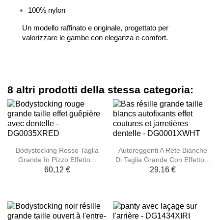
100% nylon
Un modello raffinato e originale, progettato per
valorizzare le gambe con eleganza e comfort.
8 altri prodotti della stessa categoria:
Bodystocking Rosso Taglia
Autoreggenti A Rete Bianche
Grande In Pizzo Effetto...
Di Taglia Grande Con Effetto...
60,12 €
29,16 €