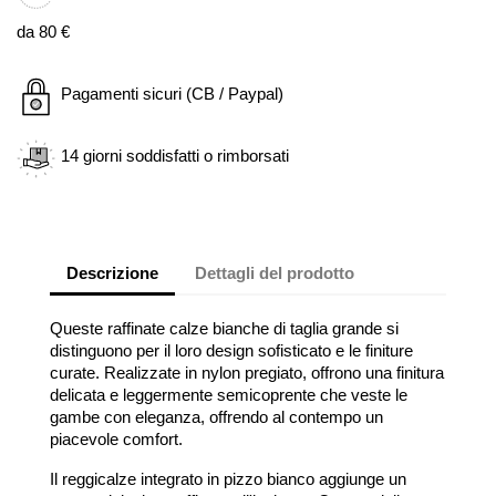
da 80 €
Pagamenti sicuri (CB / Paypal)
14 giorni soddisfatti o rimborsati
Descrizione
Dettagli del prodotto
Queste raffinate calze bianche di taglia grande si
distinguono per il loro design sofisticato e le finiture
curate. Realizzate in nylon pregiato, offrono una finitura
delicata e leggermente semicoprente che veste le
gambe con eleganza, offrendo al contempo un
piacevole comfort.
Il reggicalze integrato in pizzo bianco aggiunge un