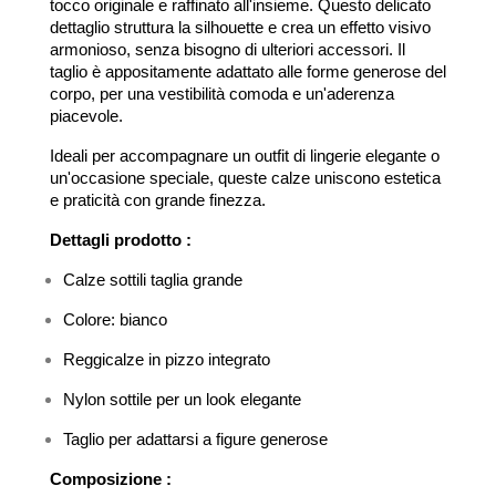
tocco originale e raffinato all'insieme. Questo delicato
dettaglio struttura la silhouette e crea un effetto visivo
armonioso, senza bisogno di ulteriori accessori. Il
taglio è appositamente adattato alle forme generose del
corpo, per una vestibilità comoda e un'aderenza
piacevole.
Ideali per accompagnare un outfit di lingerie elegante o
un'occasione speciale, queste calze uniscono estetica
e praticità con grande finezza.
Dettagli prodotto :
Calze sottili taglia grande
Colore: bianco
Reggicalze in pizzo integrato
Nylon sottile per un look elegante
Taglio per adattarsi a figure generose
Composizione :