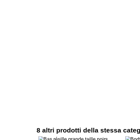
8 altri prodotti della stessa cate